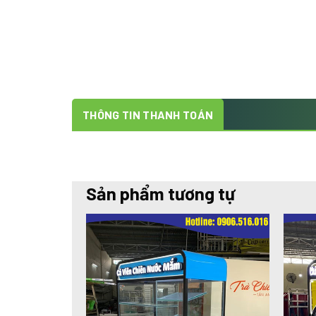
THÔNG TIN THANH TOÁN
Sản phẩm tương tự