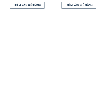
THÊM VÀO GIỎ HÀNG
THÊM VÀO GIỎ HÀNG