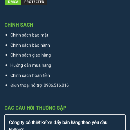
CHÍNH SÁCH
Chính sách bảo mật
Chính sách bảo hành
Chính sách giao hàng
Hướng dẫn mua hàng
Chính sách hoàn tiền
Điện thoại hỗ trợ:
0906.516.016
CÁC CÂU HỎI THƯỜNG GẶP
Công ty có thiết kế xe đẩy bán hàng theo yêu cầu
không?