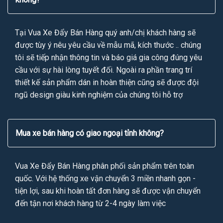
Tại Vua Xe Đẩy Bán Hàng quý anh/chị khách hàng sẽ
được tùy ý nêu yêu cầu về mẫu mã, kích thước .. chúng
tôi sẽ tiếp nhận thông tin và báo giá gia công đúng yêu
cầu với sự hài lòng tuyết đối. Ngoài ra phần trang trí
thiết kế sản phẩm dán in hoàn thiện cũng sẽ được đội
ngũ design giàu kinh nghiệm của chúng tôi hỗ trợ
Mua xe bán hàng có giao ngoại tỉnh không?
Vua Xe Đẩy Bán Hàng phân phối sản phẩm trên toàn
quốc. Với hệ thống xe vận chuyển 3 miền nhanh gọn -
tiện lợi, sau khi hoàn tất đơn hàng sẽ được vận chuyển
đến tận nơi khách hàng từ 2-4 ngày làm việc