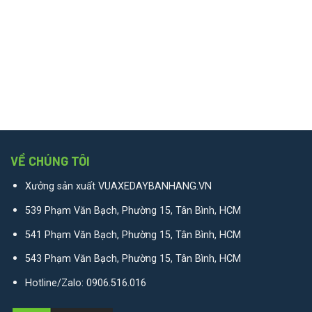
VỀ CHÚNG TÔI
Xưởng sản xuất VUAXEDAYBANHANG.VN
539 Phạm Văn Bạch, Phường 15, Tân Bình, HCM
541 Phạm Văn Bạch, Phường 15, Tân Bình, HCM
543 Phạm Văn Bạch, Phường 15, Tân Bình, HCM
Hotline/Zalo:
0906.516.016