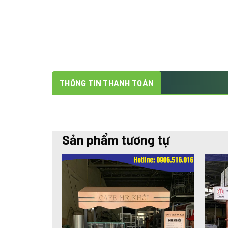
THÔNG TIN THANH TOÁN
Sản phẩm tương tự