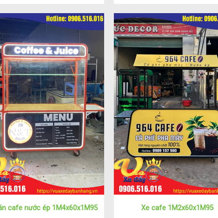
án cafe nước ép 1M4x60x1M95
Xe cafe 1M2x60x1M95