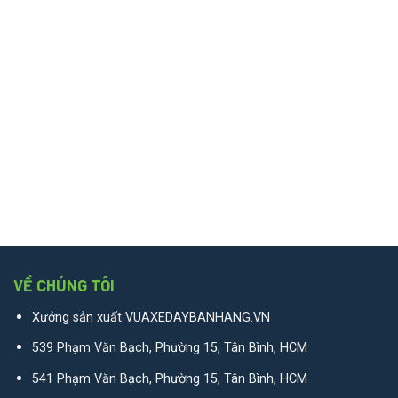
VỀ CHÚNG TÔI
Xưởng sản xuất VUAXEDAYBANHANG.VN
539 Phạm Văn Bạch, Phường 15, Tân Bình, HCM
541 Phạm Văn Bạch, Phường 15, Tân Bình, HCM