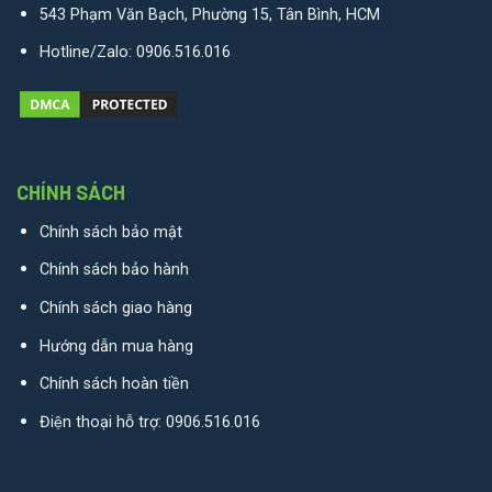
543 Phạm Văn Bạch, Phường 15, Tân Bình, HCM
Hotline/Zalo:
0906.516.016
CHÍNH SÁCH
Chính sách bảo mật
Chính sách bảo hành
Chính sách giao hàng
Hướng dẫn mua hàng
Chính sách hoàn tiền
Điện thoại hỗ trợ:
0906.516.016