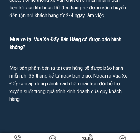
tiện lợi, sau khi hoàn tất đơn hàng sẽ được vận chuyển
đến tận nơi khách hàng từ 2-4 ngày làm việc
Mua xe tại Vua Xe Đẩy Bán Hàng có được bảo hành
không?
Mọi sản phẩm bán ra tại cửa hàng sẽ được bảo hành
miễn phí 36 tháng kể từ ngày bàn giao. Ngoài ra Vua Xe
Đẩy còn áp dụng chính sách hậu mãi trọn đời hỗ trợ
xuyên suốt trong quá trình kinh doanh của quý khách
hàng