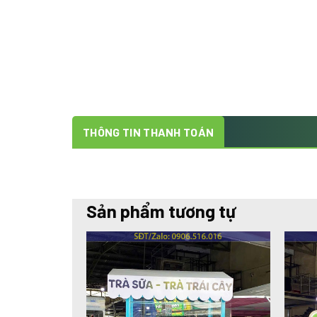
THÔNG TIN THANH TOÁN
Sản phẩm tương tự