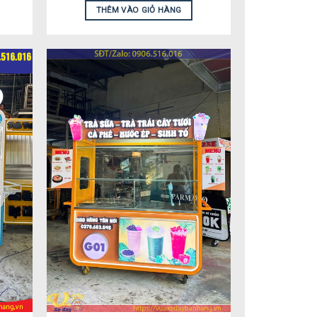
THÊM VÀO GIỎ HÀNG