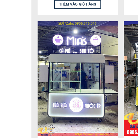
THÊM VÀO GIỎ HÀNG