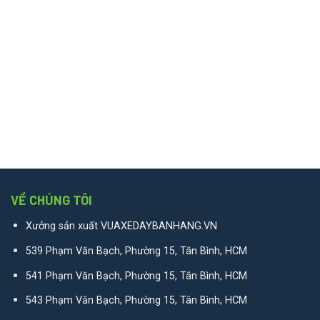
VỀ CHÚNG TÔI
Xưởng sản xuất VUAXEDAYBANHANG.VN
539 Phạm Văn Bạch, Phường 15, Tân Bình, HCM
541 Phạm Văn Bạch, Phường 15, Tân Bình, HCM
543 Phạm Văn Bạch, Phường 15, Tân Bình, HCM