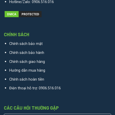
Hotline/Zalo:
0906.516.016
CHÍNH SÁCH
Chính sách bảo mật
Chính sách bảo hành
Chính sách giao hàng
Hướng dẫn mua hàng
Chính sách hoàn tiền
Điện thoại hỗ trợ:
0906.516.016
CÁC CÂU HỎI THƯỜNG GẶP