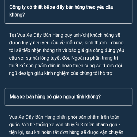
Công ty có thiết kế xe đẩy bán hàng theo yêu cầu
không?
Tại Vua Xe Đẩy Bán Hàng quý anh/chị khách hàng sẽ
được tùy ý nêu yêu cầu về mẫu mã, kích thước .. chúng
tôi sẽ tiếp nhận thông tin và báo giá gia công đúng yêu
cầu với sự hài lòng tuyết đối. Ngoài ra phần trang trí
thiết kế sản phẩm dán in hoàn thiện cũng sẽ được đội
ngũ design giàu kinh nghiệm của chúng tôi hỗ trợ
Mua xe bán hàng có giao ngoại tỉnh không?
Vua Xe Đẩy Bán Hàng phân phối sản phẩm trên toàn
quốc. Với hệ thống xe vận chuyển 3 miền nhanh gọn -
tiện lợi, sau khi hoàn tất đơn hàng sẽ được vận chuyển