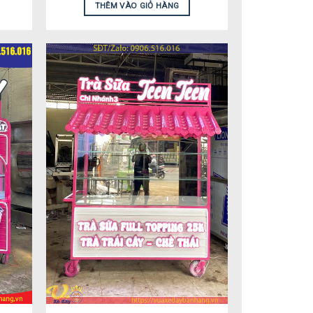
THÊM VÀO GIỎ HÀNG