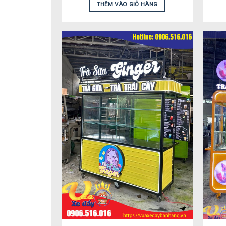
THÊM VÀO GIỎ HÀNG