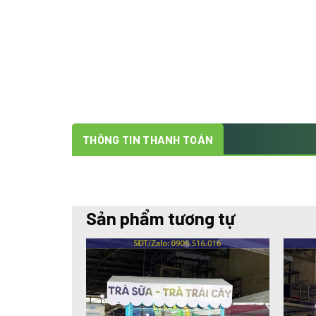
THÔNG TIN THANH TOÁN
Sản phẩm tương tự