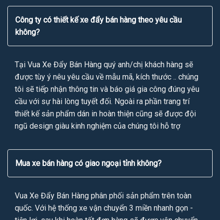
Công ty có thiết kế xe đẩy bán hàng theo yêu cầu
không?
Tại Vua Xe Đẩy Bán Hàng quý anh/chị khách hàng sẽ
được tùy ý nêu yêu cầu về mẫu mã, kích thước .. chúng
tôi sẽ tiếp nhận thông tin và báo giá gia công đúng yêu
cầu với sự hài lòng tuyết đối. Ngoài ra phần trang trí
thiết kế sản phẩm dán in hoàn thiện cũng sẽ được đội
ngũ design giàu kinh nghiệm của chúng tôi hỗ trợ
Mua xe bán hàng có giao ngoại tỉnh không?
Vua Xe Đẩy Bán Hàng phân phối sản phẩm trên toàn
quốc. Với hệ thống xe vận chuyển 3 miền nhanh gọn -