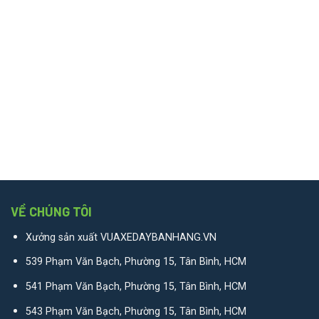
VỀ CHÚNG TÔI
Xưởng sản xuất VUAXEDAYBANHANG.VN
539 Phạm Văn Bạch, Phường 15, Tân Bình, HCM
541 Phạm Văn Bạch, Phường 15, Tân Bình, HCM
543 Phạm Văn Bạch, Phường 15, Tân Bình, HCM