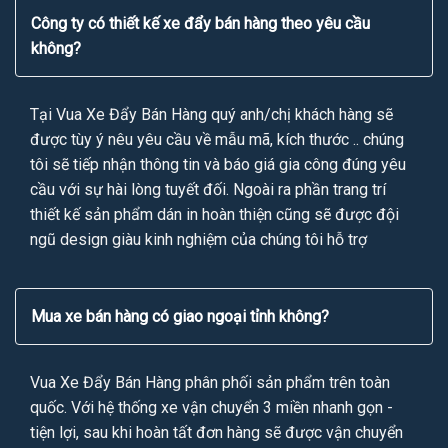
Công ty có thiết kế xe đẩy bán hàng theo yêu cầu
không?
Tại Vua Xe Đẩy Bán Hàng quý anh/chị khách hàng sẽ
được tùy ý nêu yêu cầu về mẫu mã, kích thước .. chúng
tôi sẽ tiếp nhận thông tin và báo giá gia công đúng yêu
cầu với sự hài lòng tuyết đối. Ngoài ra phần trang trí
thiết kế sản phẩm dán in hoàn thiện cũng sẽ được đội
ngũ design giàu kinh nghiệm của chúng tôi hỗ trợ
Mua xe bán hàng có giao ngoại tỉnh không?
Vua Xe Đẩy Bán Hàng phân phối sản phẩm trên toàn
quốc. Với hệ thống xe vận chuyển 3 miền nhanh gọn -
tiện lợi, sau khi hoàn tất đơn hàng sẽ được vận chuyển