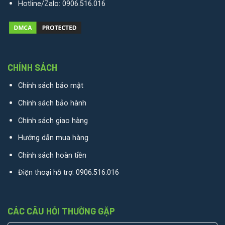
Hotline/Zalo:
0906.516.016
CHÍNH SÁCH
Chính sách bảo mật
Chính sách bảo hành
Chính sách giao hàng
Hướng dẫn mua hàng
Chính sách hoàn tiền
Điện thoại hỗ trợ:
0906.516.016
CÁC CÂU HỎI THƯỜNG GẶP