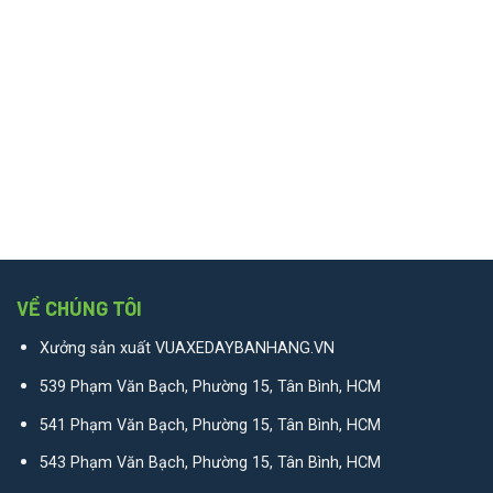
VỀ CHÚNG TÔI
Xưởng sản xuất VUAXEDAYBANHANG.VN
539 Phạm Văn Bạch, Phường 15, Tân Bình, HCM
541 Phạm Văn Bạch, Phường 15, Tân Bình, HCM
543 Phạm Văn Bạch, Phường 15, Tân Bình, HCM