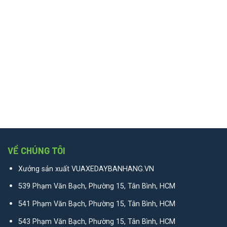
VỀ CHÚNG TÔI
Xưởng sản xuất VUAXEDAYBANHANG.VN
539 Phạm Văn Bạch, Phường 15, Tân Bình, HCM
541 Phạm Văn Bạch, Phường 15, Tân Bình, HCM
543 Phạm Văn Bạch, Phường 15, Tân Bình, HCM