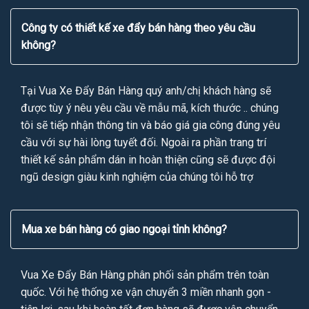
Công ty có thiết kế xe đẩy bán hàng theo yêu cầu
không?
Tại Vua Xe Đẩy Bán Hàng quý anh/chị khách hàng sẽ
được tùy ý nêu yêu cầu về mẫu mã, kích thước .. chúng
tôi sẽ tiếp nhận thông tin và báo giá gia công đúng yêu
cầu với sự hài lòng tuyết đối. Ngoài ra phần trang trí
thiết kế sản phẩm dán in hoàn thiện cũng sẽ được đội
ngũ design giàu kinh nghiệm của chúng tôi hỗ trợ
Mua xe bán hàng có giao ngoại tỉnh không?
Vua Xe Đẩy Bán Hàng phân phối sản phẩm trên toàn
quốc. Với hệ thống xe vận chuyển 3 miền nhanh gọn -