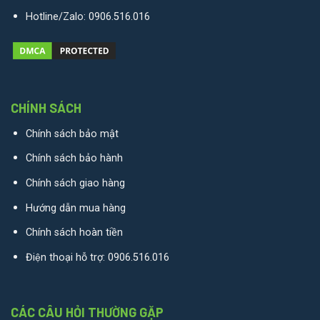
Hotline/Zalo:
0906.516.016
CHÍNH SÁCH
Chính sách bảo mật
Chính sách bảo hành
Chính sách giao hàng
Hướng dẫn mua hàng
Chính sách hoàn tiền
Điện thoại hỗ trợ:
0906.516.016
CÁC CÂU HỎI THƯỜNG GẶP