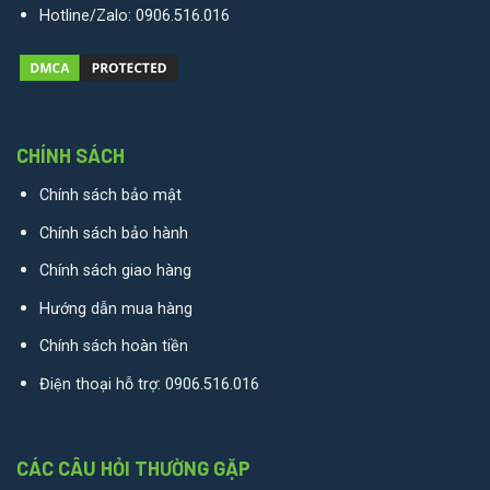
Hotline/Zalo:
0906.516.016
CHÍNH SÁCH
Chính sách bảo mật
Chính sách bảo hành
Chính sách giao hàng
Hướng dẫn mua hàng
Chính sách hoàn tiền
Điện thoại hỗ trợ:
0906.516.016
CÁC CÂU HỎI THƯỜNG GẶP