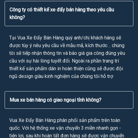
Công ty có thiết kế xe đẩy bán hàng theo yêu cầu
không?
Tại Vua Xe Đẩy Bán Hàng quý anh/chị khách hàng sẽ
được tùy ý nêu yêu cầu về mẫu mã, kích thước .. chúng
tôi sẽ tiếp nhận thông tin và báo giá gia công đúng yêu
cầu với sự hài lòng tuyết đối. Ngoài ra phần trang trí
thiết kế sản phẩm dán in hoàn thiện cũng sẽ được đội
ngũ design giàu kinh nghiệm của chúng tôi hỗ trợ
Mua xe bán hàng có giao ngoại tỉnh không?
Vua Xe Đẩy Bán Hàng phân phối sản phẩm trên toàn
quốc. Với hệ thống xe vận chuyển 3 miền nhanh gọn -
tiện lợi, sau khi hoàn tất đơn hàng sẽ được vận chuyển