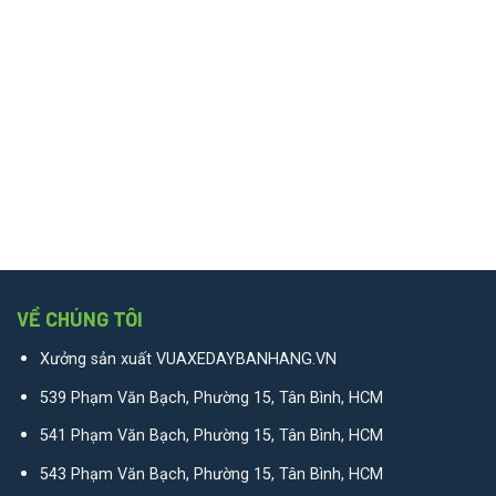
VỀ CHÚNG TÔI
Xưởng sản xuất VUAXEDAYBANHANG.VN
539 Phạm Văn Bạch, Phường 15, Tân Bình, HCM
541 Phạm Văn Bạch, Phường 15, Tân Bình, HCM
543 Phạm Văn Bạch, Phường 15, Tân Bình, HCM