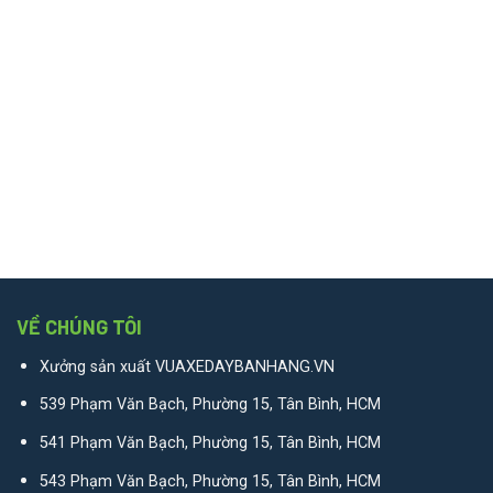
VỀ CHÚNG TÔI
Xưởng sản xuất VUAXEDAYBANHANG.VN
539 Phạm Văn Bạch, Phường 15, Tân Bình, HCM
541 Phạm Văn Bạch, Phường 15, Tân Bình, HCM
543 Phạm Văn Bạch, Phường 15, Tân Bình, HCM