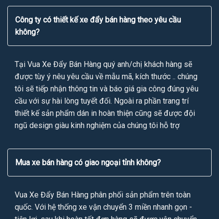
Công ty có thiết kế xe đẩy bán hàng theo yêu cầu
không?
Tại Vua Xe Đẩy Bán Hàng quý anh/chị khách hàng sẽ
được tùy ý nêu yêu cầu về mẫu mã, kích thước .. chúng
tôi sẽ tiếp nhận thông tin và báo giá gia công đúng yêu
cầu với sự hài lòng tuyết đối. Ngoài ra phần trang trí
thiết kế sản phẩm dán in hoàn thiện cũng sẽ được đội
ngũ design giàu kinh nghiệm của chúng tôi hỗ trợ
Mua xe bán hàng có giao ngoại tỉnh không?
Vua Xe Đẩy Bán Hàng phân phối sản phẩm trên toàn
quốc. Với hệ thống xe vận chuyển 3 miền nhanh gọn -