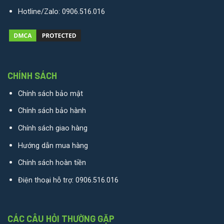
Hotline/Zalo:
0906.516.016
CHÍNH SÁCH
Chính sách bảo mật
Chính sách bảo hành
Chính sách giao hàng
Hướng dẫn mua hàng
Chính sách hoàn tiền
Điện thoại hỗ trợ:
0906.516.016
CÁC CÂU HỎI THƯỜNG GẶP