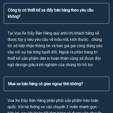
Công ty có thiết kế xe đẩy bán hàng theo yêu cầu
không?
Tại Vua Xe Đẩy Bán Hàng quý anh/chị khách hàng sẽ
được tùy ý nêu yêu cầu về mẫu mã, kích thước .. chúng
tôi sẽ tiếp nhận thông tin và báo giá gia công đúng yêu
cầu với sự hài lòng tuyết đối. Ngoài ra phần trang trí
thiết kế sản phẩm dán in hoàn thiện cũng sẽ được đội
ngũ design giàu kinh nghiệm của chúng tôi hỗ trợ
Mua xe bán hàng có giao ngoại tỉnh không?
Vua Xe Đẩy Bán Hàng phân phối sản phẩm trên toàn
quốc. Với hệ thống xe vận chuyển 3 miền nhanh gọn -