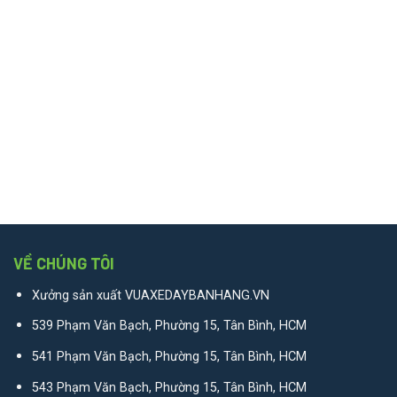
VỀ CHÚNG TÔI
Xưởng sản xuất VUAXEDAYBANHANG.VN
539 Phạm Văn Bạch, Phường 15, Tân Bình, HCM
541 Phạm Văn Bạch, Phường 15, Tân Bình, HCM
543 Phạm Văn Bạch, Phường 15, Tân Bình, HCM