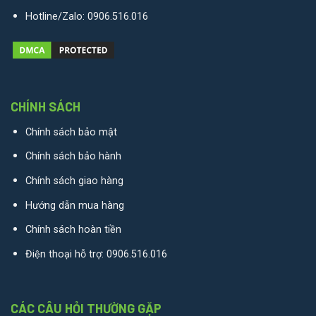
Hotline/Zalo:
0906.516.016
CHÍNH SÁCH
Chính sách bảo mật
Chính sách bảo hành
Chính sách giao hàng
Hướng dẫn mua hàng
Chính sách hoàn tiền
Điện thoại hỗ trợ:
0906.516.016
CÁC CÂU HỎI THƯỜNG GẶP