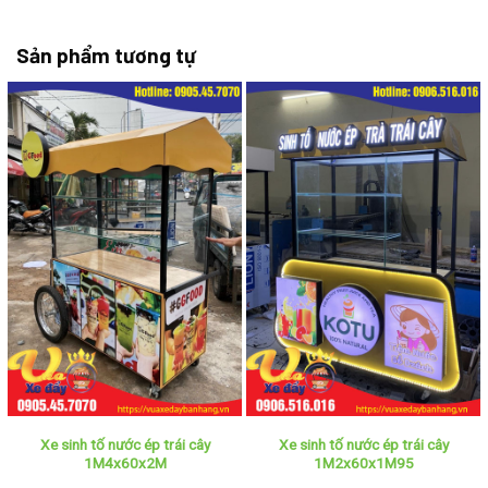
Sản phẩm tương tự
Xe sinh tố nước ép trái cây
Xe sinh tố nước ép trái cây
1M4x60x2M
1M2x60x1M95