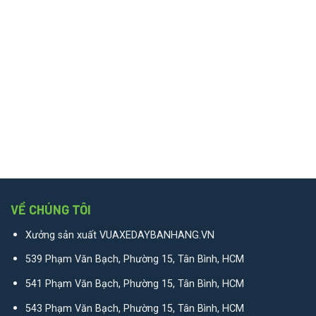
VỀ CHÚNG TÔI
Xưởng sản xuất VUAXEDAYBANHANG.VN
539 Phạm Văn Bạch, Phường 15, Tân Bình, HCM
541 Phạm Văn Bạch, Phường 15, Tân Bình, HCM
543 Phạm Văn Bạch, Phường 15, Tân Bình, HCM