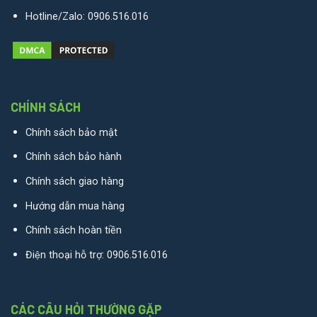
Hotline/Zalo:
0906.516.016
CHÍNH SÁCH
Chính sách bảo mật
Chính sách bảo hành
Chính sách giao hàng
Hướng dẫn mua hàng
Chính sách hoàn tiền
Điện thoại hỗ trợ:
0906.516.016
CÁC CÂU HỎI THƯỜNG GẶP