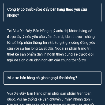
Công ty có thiết kế xe đẩy bán hàng theo yêu cầu
không?
Tại Vua Xe Đẩy Bán Hàng quý anh/chị khách hàng sẽ
được tùy ý nêu yêu cầu về mẫu mã, kích thước .. chúng
tôi sẽ tiếp nhận thông tin và báo giá gia công đúng yêu
cầu với sự hài lòng tuyết đối. Ngoài ra phần trang trí
thiết kế sản phẩm dán in hoàn thiện cũng sẽ được đội
ngũ design giàu kinh nghiệm của chúng tôi hỗ trợ
Mua xe bán hàng có giao ngoại tỉnh không?
Vua Xe Đẩy Bán Hàng phân phối sản phẩm trên toàn
quốc. Với hệ thống xe vận chuyển 3 miền nhanh gọn -