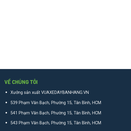
VỀ CHÚNG TÔI
Xưởng sản xuất VUAXEDAYBANHANG.VN
539 Phạm Văn Bạch, Phường 15, Tân Bình, HCM
541 Phạm Văn Bạch, Phường 15, Tân Bình, HCM
543 Phạm Văn Bạch, Phường 15, Tân Bình, HCM