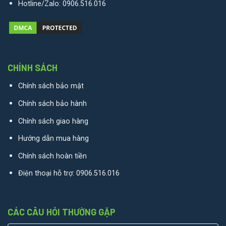
Hotline/Zalo:
0906.516.016
CHÍNH SÁCH
Chính sách bảo mật
Chính sách bảo hành
Chính sách giao hàng
Hướng dẫn mua hàng
Chính sách hoàn tiền
Điện thoại hỗ trợ:
0906.516.016
CÁC CÂU HỎI THƯỜNG GẶP