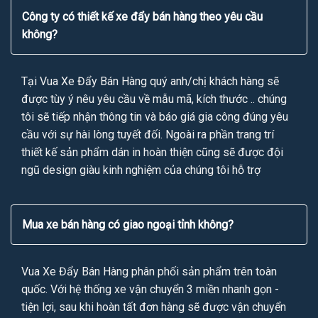
Công ty có thiết kế xe đẩy bán hàng theo yêu cầu
không?
Tại Vua Xe Đẩy Bán Hàng quý anh/chị khách hàng sẽ
được tùy ý nêu yêu cầu về mẫu mã, kích thước .. chúng
tôi sẽ tiếp nhận thông tin và báo giá gia công đúng yêu
cầu với sự hài lòng tuyết đối. Ngoài ra phần trang trí
thiết kế sản phẩm dán in hoàn thiện cũng sẽ được đội
ngũ design giàu kinh nghiệm của chúng tôi hỗ trợ
Mua xe bán hàng có giao ngoại tỉnh không?
Vua Xe Đẩy Bán Hàng phân phối sản phẩm trên toàn
quốc. Với hệ thống xe vận chuyển 3 miền nhanh gọn -
tiện lợi, sau khi hoàn tất đơn hàng sẽ được vận chuyển