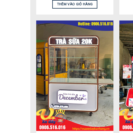
THÊM VÀO GIỎ HÀNG