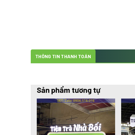
THÔNG TIN THANH TOÁN
Sản phẩm tương tự