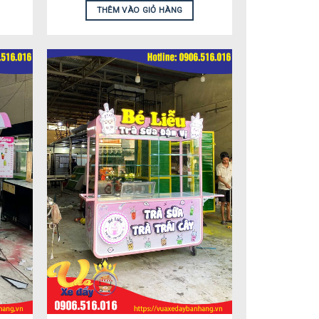
THÊM VÀO GIỎ HÀNG