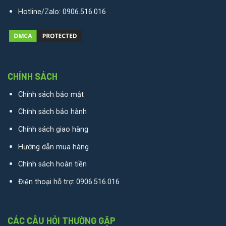
Hotline/Zalo:
0906.516.016
CHÍNH SÁCH
Chính sách bảo mật
Chính sách bảo hành
Chính sách giao hàng
Hướng dẫn mua hàng
Chính sách hoàn tiền
Điện thoại hỗ trợ:
0906.516.016
CÁC CÂU HỎI THƯỜNG GẶP