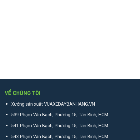
VỀ CHÚNG TÔI
Xưởng sản xuất VUAXEDAYBANHANG.VN
539 Phạm Văn Bạch, Phường 15, Tân Bình, HCM
541 Phạm Văn Bạch, Phường 15, Tân Bình, HCM
543 Phạm Văn Bạch, Phường 15, Tân Bình, HCM