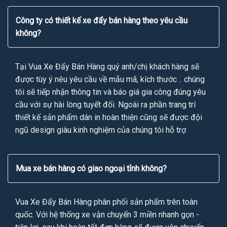
Công ty có thiết kế xe đẩy bán hàng theo yêu cầu
không?
Tại Vua Xe Đẩy Bán Hàng quý anh/chị khách hàng sẽ
được tùy ý nêu yêu cầu về mẫu mã, kích thước .. chúng
tôi sẽ tiếp nhận thông tin và báo giá gia công đúng yêu
cầu với sự hài lòng tuyết đối. Ngoài ra phần trang trí
thiết kế sản phẩm dán in hoàn thiện cũng sẽ được đội
ngũ design giàu kinh nghiệm của chúng tôi hỗ trợ
Mua xe bán hàng có giao ngoại tỉnh không?
Vua Xe Đẩy Bán Hàng phân phối sản phẩm trên toàn
quốc. Với hệ thống xe vận chuyển 3 miền nhanh gọn -