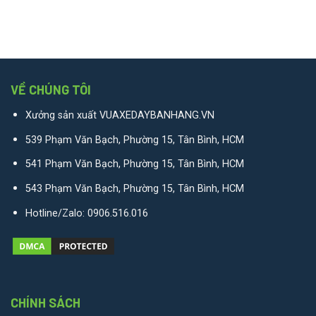
VỀ CHÚNG TÔI
Xưởng sản xuất VUAXEDAYBANHANG.VN
539 Phạm Văn Bạch, Phường 15, Tân Bình, HCM
541 Phạm Văn Bạch, Phường 15, Tân Bình, HCM
543 Phạm Văn Bạch, Phường 15, Tân Bình, HCM
Hotline/Zalo:
0906.516.016
CHÍNH SÁCH