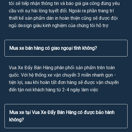
tôi sẽ tiếp nhận thông tin và báo giá gia công đúng yêu
cầu với sự hài lòng tuyết đối. Ngoài ra phần trang trí
thiết kế sản phẩm dán in hoàn thiện cũng sẽ được đội
ngũ design giàu kinh nghiệm của chúng tôi hỗ trợ
Mua xe bán hàng có giao ngoại tỉnh không?
Vua Xe Đẩy Bán Hàng phân phối sản phẩm trên toàn
quốc. Với hệ thống xe vận chuyển 3 miền nhanh gọn -
tiện lợi, sau khi hoàn tất đơn hàng sẽ được vận chuyển
đến tận nơi khách hàng từ 2-4 ngày làm việc
Mua xe tại Vua Xe Đẩy Bán Hàng có được bảo hành
không?