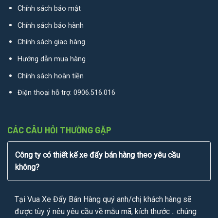
Chính sách bảo mật
Chính sách bảo hành
Chính sách giao hàng
Hướng dẫn mua hàng
Chính sách hoàn tiền
Điện thoại hỗ trợ:
0906.516.016
CÁC CÂU HỎI THƯỜNG GẶP
Công ty có thiết kế xe đẩy bán hàng theo yêu cầu
không?
Tại Vua Xe Đẩy Bán Hàng quý anh/chị khách hàng sẽ
được tùy ý nêu yêu cầu về mẫu mã, kích thước .. chúng