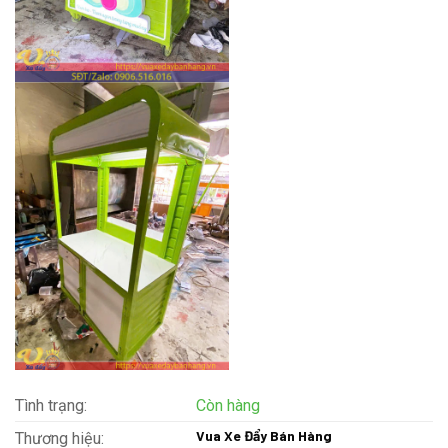
Tình trạng:
Còn hàng
Vua Xe Đẩy Bán Hàng
Thương hiệu: