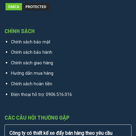
CHÍNH SÁCH
Chính sách bảo mật
Chính sách bảo hành
Chính sách giao hàng
Hướng dẫn mua hàng
Chính sách hoàn tiền
Điện thoại hỗ trợ:
0906.516.016
CÁC CÂU HỎI THƯỜNG GẶP
Công ty có thiết kế xe đẩy bán hàng theo yêu cầu