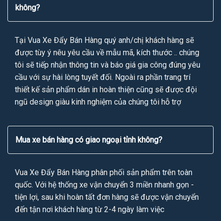
không?
Tại Vua Xe Đẩy Bán Hàng quý anh/chị khách hàng sẽ
được tùy ý nêu yêu cầu về mẫu mã, kích thước .. chúng
tôi sẽ tiếp nhận thông tin và báo giá gia công đúng yêu
cầu với sự hài lòng tuyết đối. Ngoài ra phần trang trí
thiết kế sản phẩm dán in hoàn thiện cũng sẽ được đội
ngũ design giàu kinh nghiệm của chúng tôi hỗ trợ
Mua xe bán hàng có giao ngoại tỉnh không?
Vua Xe Đẩy Bán Hàng phân phối sản phẩm trên toàn
quốc. Với hệ thống xe vận chuyển 3 miền nhanh gọn -
tiện lợi, sau khi hoàn tất đơn hàng sẽ được vận chuyển
đến tận nơi khách hàng từ 2-4 ngày làm việc