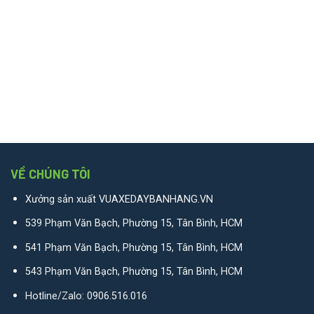
VỀ CHÚNG TÔI
Xưởng sản xuất VUAXEDAYBANHANG.VN
539 Phạm Văn Bạch, Phường 15, Tân Bình, HCM
541 Phạm Văn Bạch, Phường 15, Tân Bình, HCM
543 Phạm Văn Bạch, Phường 15, Tân Bình, HCM
Hotline/Zalo:
0906.516.016