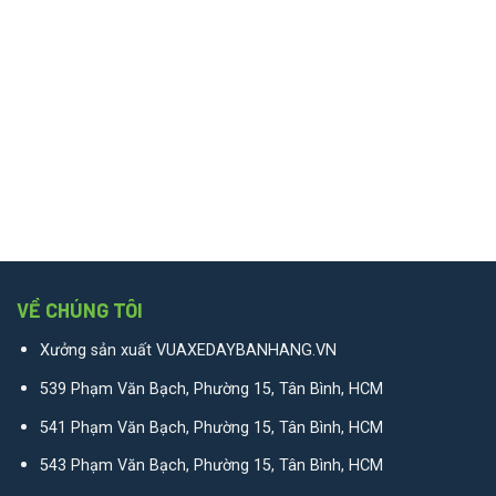
VỀ CHÚNG TÔI
Xưởng sản xuất VUAXEDAYBANHANG.VN
539 Phạm Văn Bạch, Phường 15, Tân Bình, HCM
541 Phạm Văn Bạch, Phường 15, Tân Bình, HCM
543 Phạm Văn Bạch, Phường 15, Tân Bình, HCM