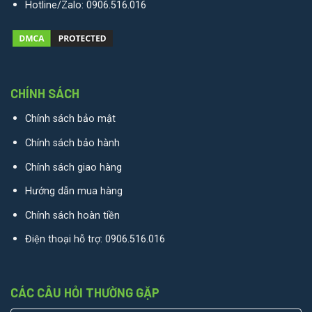
Hotline/Zalo:
0906.516.016
CHÍNH SÁCH
Chính sách bảo mật
Chính sách bảo hành
Chính sách giao hàng
Hướng dẫn mua hàng
Chính sách hoàn tiền
Điện thoại hỗ trợ:
0906.516.016
CÁC CÂU HỎI THƯỜNG GẶP