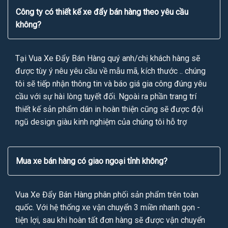
Công ty có thiết kế xe đẩy bán hàng theo yêu cầu
không?
Tại Vua Xe Đẩy Bán Hàng quý anh/chị khách hàng sẽ
được tùy ý nêu yêu cầu về mẫu mã, kích thước .. chúng
tôi sẽ tiếp nhận thông tin và báo giá gia công đúng yêu
cầu với sự hài lòng tuyết đối. Ngoài ra phần trang trí
thiết kế sản phẩm dán in hoàn thiện cũng sẽ được đội
ngũ design giàu kinh nghiệm của chúng tôi hỗ trợ
Mua xe bán hàng có giao ngoại tỉnh không?
Vua Xe Đẩy Bán Hàng phân phối sản phẩm trên toàn
quốc. Với hệ thống xe vận chuyển 3 miền nhanh gọn -
tiện lợi, sau khi hoàn tất đơn hàng sẽ được vận chuyển