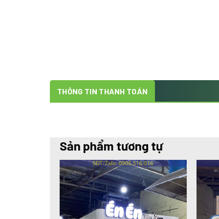
THÔNG TIN THANH TOÁN
Sản phẩm tương tự