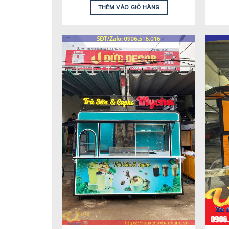
THÊM VÀO GIỎ HÀNG