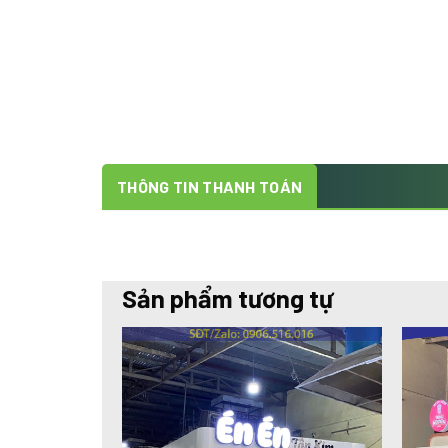
THÔNG TIN THANH TOÁN
Sản phẩm tương tự