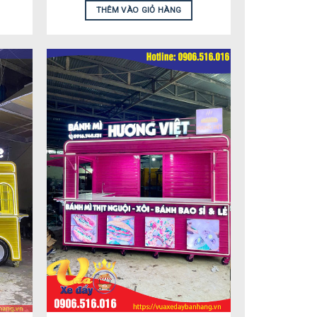
THÊM VÀO GIỎ HÀNG