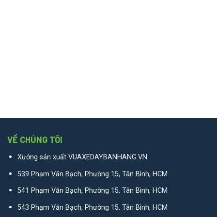
VỀ CHÚNG TÔI
Xưởng sản xuất VUAXEDAYBANHANG.VN
539 Phạm Văn Bạch, Phường 15, Tân Bình, HCM
541 Phạm Văn Bạch, Phường 15, Tân Bình, HCM
543 Phạm Văn Bạch, Phường 15, Tân Bình, HCM