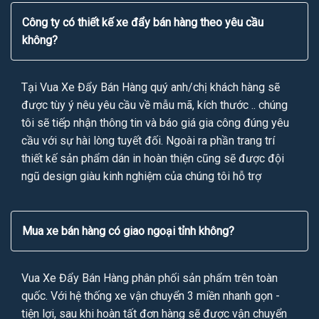
Công ty có thiết kế xe đẩy bán hàng theo yêu cầu
không?
Tại Vua Xe Đẩy Bán Hàng quý anh/chị khách hàng sẽ
được tùy ý nêu yêu cầu về mẫu mã, kích thước .. chúng
tôi sẽ tiếp nhận thông tin và báo giá gia công đúng yêu
cầu với sự hài lòng tuyết đối. Ngoài ra phần trang trí
thiết kế sản phẩm dán in hoàn thiện cũng sẽ được đội
ngũ design giàu kinh nghiệm của chúng tôi hỗ trợ
Mua xe bán hàng có giao ngoại tỉnh không?
Vua Xe Đẩy Bán Hàng phân phối sản phẩm trên toàn
quốc. Với hệ thống xe vận chuyển 3 miền nhanh gọn -
tiện lợi, sau khi hoàn tất đơn hàng sẽ được vận chuyển