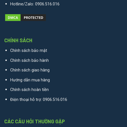
Hotline/Zalo:
0906.516.016
CHÍNH SÁCH
Chính sách bảo mật
Chính sách bảo hành
Chính sách giao hàng
Hướng dẫn mua hàng
Chính sách hoàn tiền
Điện thoại hỗ trợ:
0906.516.016
CÁC CÂU HỎI THƯỜNG GẶP