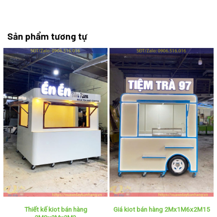
Sản phẩm tương tự
Thiết kế kiot bán hàng
Giá kiot bán hàng 2Mx1M6x2M15