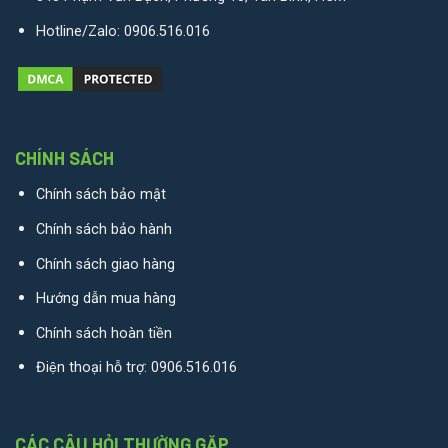
Hotline/Zalo:
0906.516.016
CHÍNH SÁCH
Chính sách bảo mật
Chính sách bảo hành
Chính sách giao hàng
Hướng dẫn mua hàng
Chính sách hoàn tiền
Điện thoại hỗ trợ:
0906.516.016
CÁC CÂU HỎI THƯỜNG GẶP