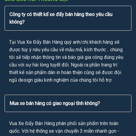
Công ty có thiết kế xe đẩy bán hàng theo yêu cầu
không?
Tại Vua Xe Đẩy Bán Hàng quý anh/chị khách hàng sẽ
được tùy ý nêu yêu cầu về mẫu mã, kích thước .. chúng
tôi sẽ tiếp nhận thông tin và báo giá gia công đúng yêu
cầu với sự hài lòng tuyết đối. Ngoài ra phần trang trí
thiết kế sản phẩm dán in hoàn thiện cũng sẽ được đội
ngũ design giàu kinh nghiệm của chúng tôi hỗ trợ
Mua xe bán hàng có giao ngoại tỉnh không?
Vua Xe Đẩy Bán Hàng phân phối sản phẩm trên toàn
quốc. Với hệ thống xe vận chuyển 3 miền nhanh gọn -