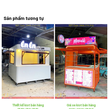
Sản phẩm tương tự
Thiết kế kiot bán hàng
Giá xe kiot bán hàng