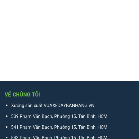
VỀ CHÚNG TÔI
Xưởng sản xuất VUAXEDAYBANHANG.VN
539 Phạm Văn Bạch, Phường 15, Tân Bình, HCM
541 Phạm Văn Bạch, Phường 15, Tân Bình, HCM
543 Phạm Văn Bạch, Phường 15, Tân Bình, HCM