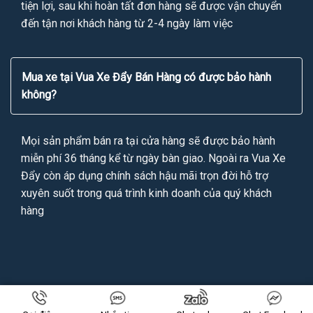
tiện lợi, sau khi hoàn tất đơn hàng sẽ được vận chuyển
đến tận nơi khách hàng từ 2-4 ngày làm việc
Mua xe tại Vua Xe Đẩy Bán Hàng có được bảo hành
không?
Mọi sản phẩm bán ra tại cửa hàng sẽ được bảo hành
miễn phí 36 tháng kể từ ngày bàn giao. Ngoài ra Vua Xe
Đẩy còn áp dụng chính sách hậu mãi trọn đời hỗ trợ
xuyên suốt trong quá trình kinh doanh của quý khách
hàng
Copyright 2026 ©
VUAXEDAYBANHANG.VN
All Rights Reserved