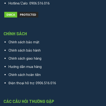
Hotline/Zalo:
0906.516.016
CHÍNH SÁCH
Chính sách bảo mật
Chính sách bảo hành
Chính sách giao hàng
Hướng dẫn mua hàng
Chính sách hoàn tiền
Điện thoại hỗ trợ:
0906.516.016
CÁC CÂU HỎI THƯỜNG GẶP