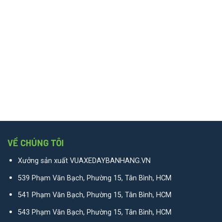
VỀ CHÚNG TÔI
Xưởng sản xuất VUAXEDAYBANHANG.VN
539 Phạm Văn Bạch, Phường 15, Tân Bình, HCM
541 Phạm Văn Bạch, Phường 15, Tân Bình, HCM
543 Phạm Văn Bạch, Phường 15, Tân Bình, HCM