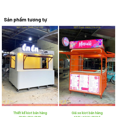
Sản phẩm tương tự
Thiết kế kiot bán hàng
Giá xe kiot bán hàng