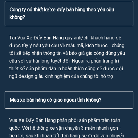
Công ty có thiết kế xe đẩy bán hàng theo yêu cầu
không?
Tại Vua Xe Đẩy Bán Hàng quý anh/chị khách hàng sẽ
được tùy ý nêu yêu cầu về mẫu mã, kích thước .. chúng
tôi sẽ tiếp nhận thông tin và báo giá gia công đúng yêu
cầu với sự hài lòng tuyết đối. Ngoài ra phần trang trí
thiết kế sản phẩm dán in hoàn thiện cũng sẽ được đội
ngũ design giàu kinh nghiệm của chúng tôi hỗ trợ
Mua xe bán hàng có giao ngoại tỉnh không?
Vua Xe Đẩy Bán Hàng phân phối sản phẩm trên toàn
quốc. Với hệ thống xe vận chuyển 3 miền nhanh gọn -
tiện lợi, sau khi hoàn tất đơn hàng sẽ được vận chuyển