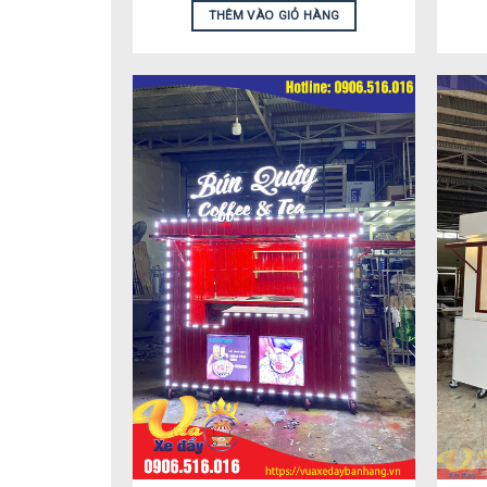
THÊM VÀO GIỎ HÀNG