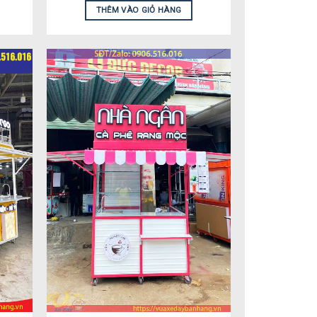
THÊM VÀO GIỎ HÀNG