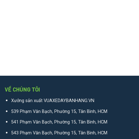
VỀ CHÚNG TÔI
Xưởng sản xuất VUAXEDAYBANHANG.VN
539 Phạm Văn Bạch, Phường 15, Tân Bình, HCM
541 Phạm Văn Bạch, Phường 15, Tân Bình, HCM
543 Phạm Văn Bạch, Phường 15, Tân Bình, HCM