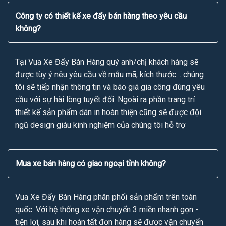
Công ty có thiết kế xe đẩy bán hàng theo yêu cầu
không?
Tại Vua Xe Đẩy Bán Hàng quý anh/chị khách hàng sẽ
được tùy ý nêu yêu cầu về mẫu mã, kích thước .. chúng
tôi sẽ tiếp nhận thông tin và báo giá gia công đúng yêu
cầu với sự hài lòng tuyết đối. Ngoài ra phần trang trí
thiết kế sản phẩm dán in hoàn thiện cũng sẽ được đội
ngũ design giàu kinh nghiệm của chúng tôi hỗ trợ
Mua xe bán hàng có giao ngoại tỉnh không?
Vua Xe Đẩy Bán Hàng phân phối sản phẩm trên toàn
quốc. Với hệ thống xe vận chuyển 3 miền nhanh gọn -
tiện lợi, sau khi hoàn tất đơn hàng sẽ được vận chuyển