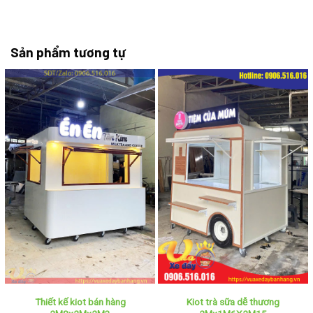
Sản phẩm tương tự
Thiết kế kiot bán hàng
Kiot trà sữa dễ thương