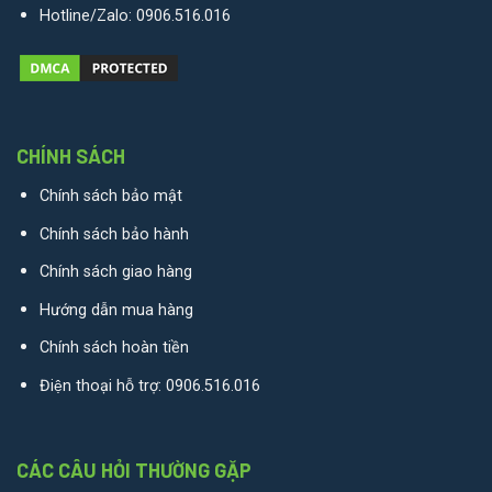
Hotline/Zalo:
0906.516.016
CHÍNH SÁCH
Chính sách bảo mật
Chính sách bảo hành
Chính sách giao hàng
Hướng dẫn mua hàng
Chính sách hoàn tiền
Điện thoại hỗ trợ:
0906.516.016
CÁC CÂU HỎI THƯỜNG GẶP