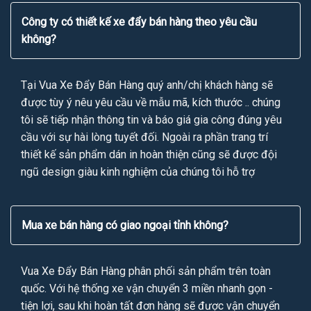
Công ty có thiết kế xe đẩy bán hàng theo yêu cầu
không?
Tại Vua Xe Đẩy Bán Hàng quý anh/chị khách hàng sẽ
được tùy ý nêu yêu cầu về mẫu mã, kích thước .. chúng
tôi sẽ tiếp nhận thông tin và báo giá gia công đúng yêu
cầu với sự hài lòng tuyết đối. Ngoài ra phần trang trí
thiết kế sản phẩm dán in hoàn thiện cũng sẽ được đội
ngũ design giàu kinh nghiệm của chúng tôi hỗ trợ
Mua xe bán hàng có giao ngoại tỉnh không?
Vua Xe Đẩy Bán Hàng phân phối sản phẩm trên toàn
quốc. Với hệ thống xe vận chuyển 3 miền nhanh gọn -
tiện lợi, sau khi hoàn tất đơn hàng sẽ được vận chuyển