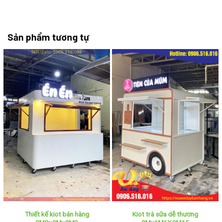
Sản phẩm tương tự
Thiết kế kiot bán hàng
Kiot trà sữa dễ thương