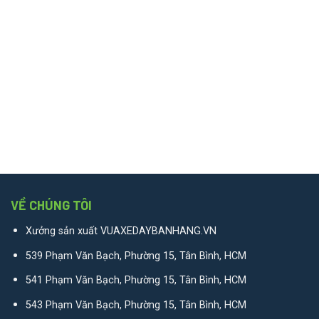
VỀ CHÚNG TÔI
Xưởng sản xuất VUAXEDAYBANHANG.VN
539 Phạm Văn Bạch, Phường 15, Tân Bình, HCM
541 Phạm Văn Bạch, Phường 15, Tân Bình, HCM
543 Phạm Văn Bạch, Phường 15, Tân Bình, HCM