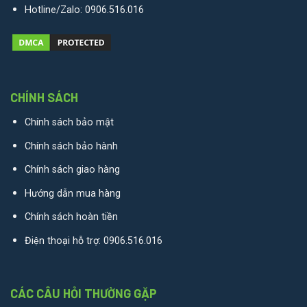
Hotline/Zalo:
0906.516.016
CHÍNH SÁCH
Chính sách bảo mật
Chính sách bảo hành
Chính sách giao hàng
Hướng dẫn mua hàng
Chính sách hoàn tiền
Điện thoại hỗ trợ:
0906.516.016
CÁC CÂU HỎI THƯỜNG GẶP