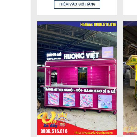
THÊM VÀO GIỎ HÀNG