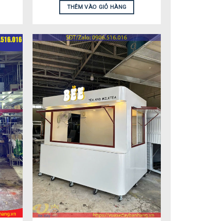
THÊM VÀO GIỎ HÀNG