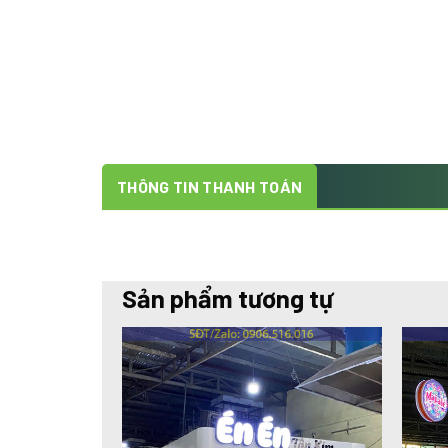
THÔNG TIN THANH TOÁN
Sản phẩm tương tự