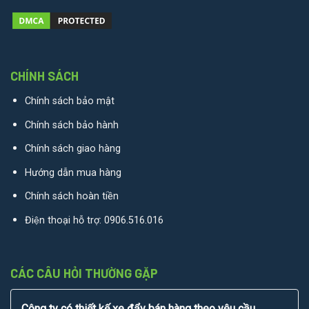
CHÍNH SÁCH
Chính sách bảo mật
Chính sách bảo hành
Chính sách giao hàng
Hướng dẫn mua hàng
Chính sách hoàn tiền
Điện thoại hỗ trợ:
0906.516.016
CÁC CÂU HỎI THƯỜNG GẶP
Công ty có thiết kế xe đẩy bán hàng theo yêu cầu