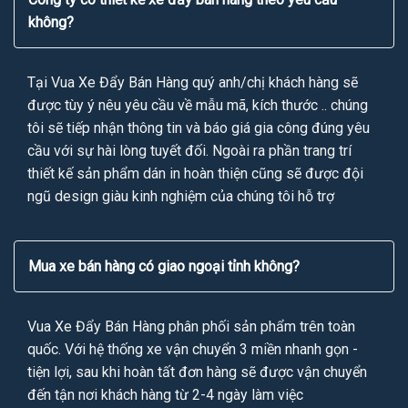
không?
Tại Vua Xe Đẩy Bán Hàng quý anh/chị khách hàng sẽ
được tùy ý nêu yêu cầu về mẫu mã, kích thước .. chúng
tôi sẽ tiếp nhận thông tin và báo giá gia công đúng yêu
cầu với sự hài lòng tuyết đối. Ngoài ra phần trang trí
thiết kế sản phẩm dán in hoàn thiện cũng sẽ được đội
ngũ design giàu kinh nghiệm của chúng tôi hỗ trợ
Mua xe bán hàng có giao ngoại tỉnh không?
Vua Xe Đẩy Bán Hàng phân phối sản phẩm trên toàn
quốc. Với hệ thống xe vận chuyển 3 miền nhanh gọn -
tiện lợi, sau khi hoàn tất đơn hàng sẽ được vận chuyển
đến tận nơi khách hàng từ 2-4 ngày làm việc