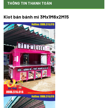
THÔNG TIN THANH TOÁN
Kiot bán bánh mì 3Mx1M6x2M15