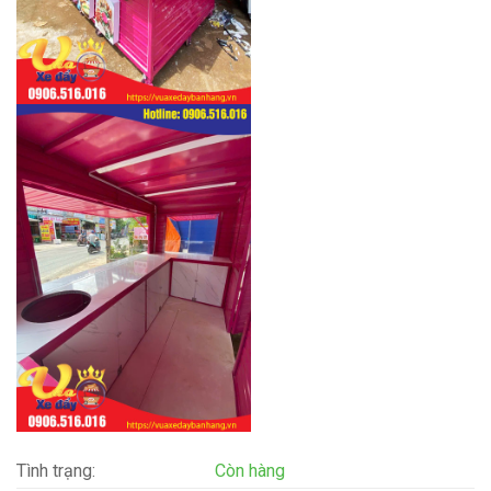
Tình trạng:
Còn hàng