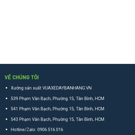
VỀ CHÚNG TÔI
Xưởng sản xuất VUAXEDAYBANHANG.VN
539 Phạm Văn Bạch, Phường 15, Tân Bình, HCM
541 Phạm Văn Bạch, Phường 15, Tân Bình, HCM
543 Phạm Văn Bạch, Phường 15, Tân Bình, HCM
Hotline/Zalo:
0906.516.016