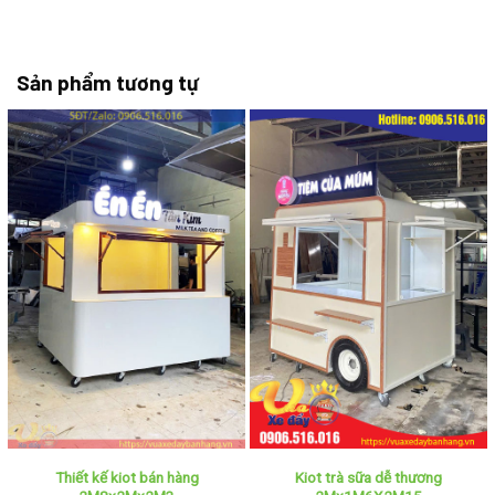
Sản phẩm tương tự
Thiết kế kiot bán hàng
Kiot trà sữa dễ thương