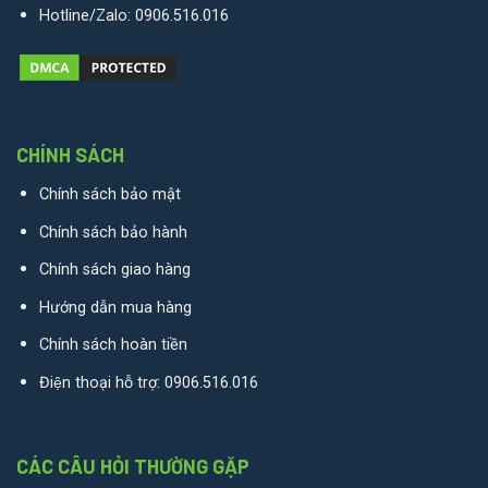
Hotline/Zalo:
0906.516.016
CHÍNH SÁCH
Chính sách bảo mật
Chính sách bảo hành
Chính sách giao hàng
Hướng dẫn mua hàng
Chính sách hoàn tiền
Điện thoại hỗ trợ:
0906.516.016
CÁC CÂU HỎI THƯỜNG GẶP