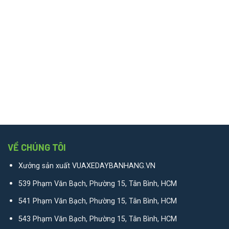
VỀ CHÚNG TÔI
Xưởng sản xuất VUAXEDAYBANHANG.VN
539 Phạm Văn Bạch, Phường 15, Tân Bình, HCM
541 Phạm Văn Bạch, Phường 15, Tân Bình, HCM
543 Phạm Văn Bạch, Phường 15, Tân Bình, HCM