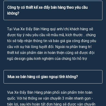
Công ty có thiết kế xe đẩy bán hàng theo yêu cầu
không?
Tại Vua Xe Đẩy Bán Hàng quý anh/chị khách hàng sẽ
được tùy ý nêu yêu cầu về mẫu mã, kích thước .. chúng
tôi sẽ tiếp nhận thông tin và báo giá gia công đúng yêu
cầu với sự hài lòng tuyết đối. Ngoài ra phần trang trí
thiết kế sản phẩm dán in hoàn thiện cũng sẽ được đội
ngũ design giàu kinh nghiệm của chúng tôi hỗ trợ
Mua xe bán hàng có giao ngoại tỉnh không?
Vua Xe Đẩy Bán Hàng phân phối sản phẩm trên toàn
quốc. Với hệ thống xe vận chuyển 3 miền nhanh gọn -
tiện lợi, sau khi hoàn tất đơn hàng sẽ được vận chuyển