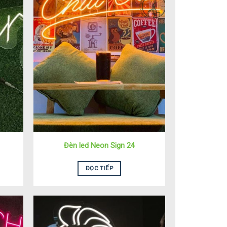
Đèn led Neon Sign 24
ĐỌC TIẾP