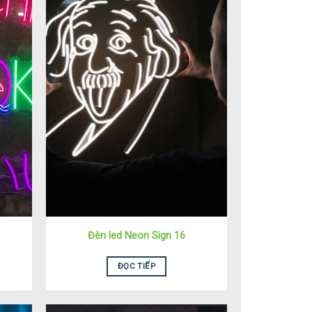
Đèn led Neon Sign 16
ĐỌC TIẾP