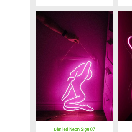
Đèn led Neon Sign 07