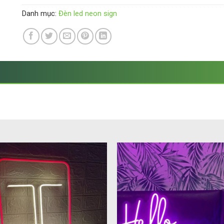
Danh mục:
Đèn led neon sign