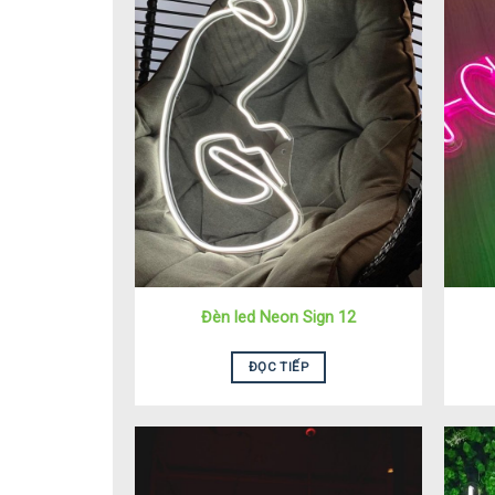
Đèn led Neon Sign 12
ĐỌC TIẾP