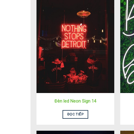
Đèn led Neon Sign 14
ĐỌC TIẾP