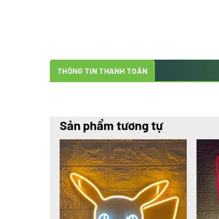
THÔNG TIN THANH TOÁN
Sản phẩm tương tự