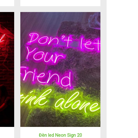
Đèn led Neon Sign 20