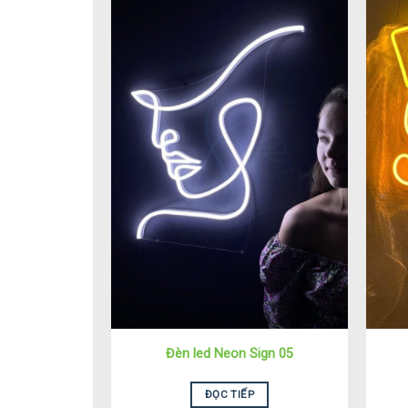
Đèn led Neon Sign 05
ĐỌC TIẾP