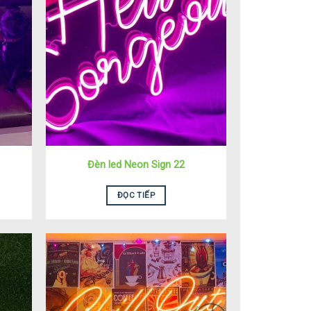
Đèn led Neon Sign 22
ĐỌC TIẾP